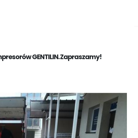
presorów GENTILIN. Zapraszamy!