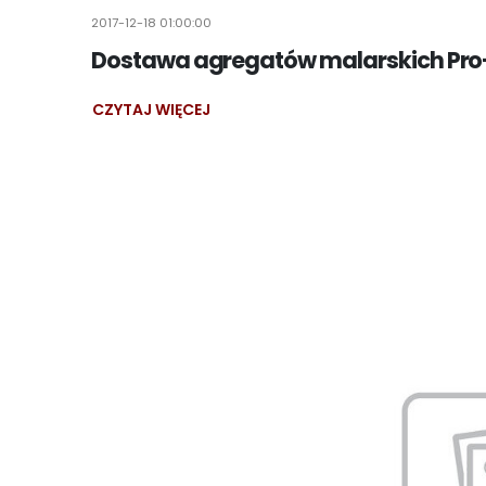
2017-12-18 01:00:00
Dostawa agregatów malarskich Pro
CZYTAJ WIĘCEJ