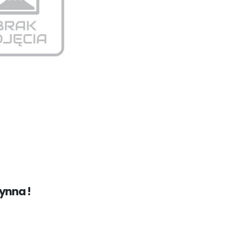
ynna !