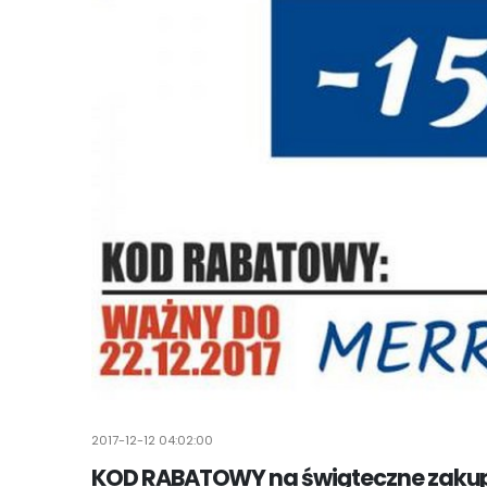
2017-12-12 04:02:00
KOD RABATOWY na świąteczne zakupy