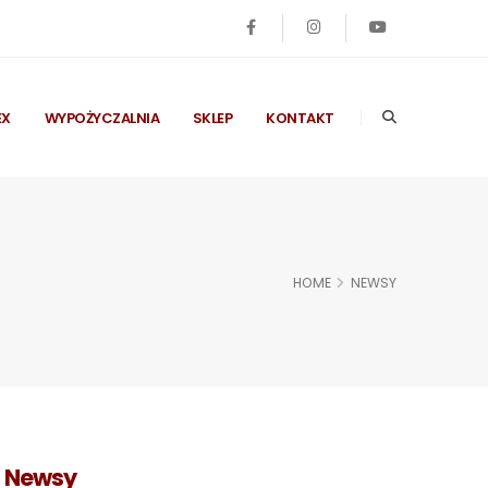
EX
WYPOŻYCZALNIA
SKLEP
KONTAKT
HOME
NEWSY
Newsy