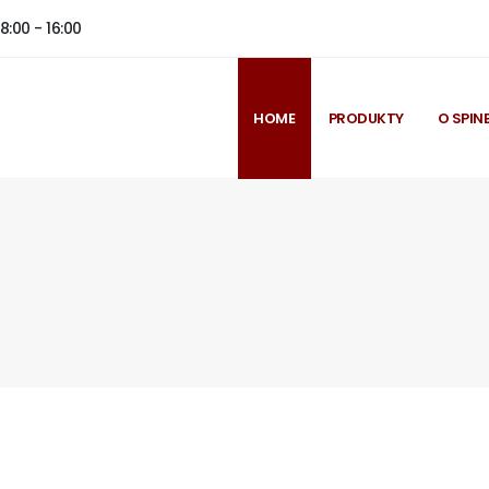
8:00 - 16:00
HOME
PRODUKTY
O SPIN