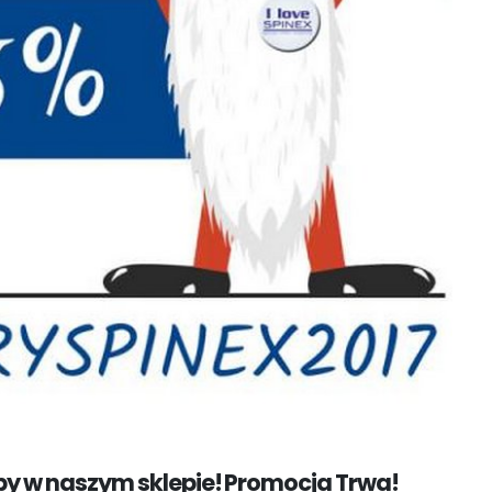
 w naszym sklepie! Promocja Trwa!