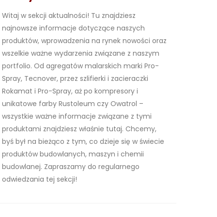
Witaj w sekcji aktualności! Tu znajdziesz
najnowsze informacje dotyczące naszych
produktów, wprowadzenia na rynek nowości oraz
wszelkie ważne wydarzenia związane z naszym
portfolio. Od agregatów malarskich marki Pro-
Spray, Tecnover, przez szlifierki i zacieraczki
Rokamat i Pro-Spray, aż po kompresory i
unikatowe farby Rustoleum czy Owatrol –
wszystkie ważne informacje związane z tymi
produktami znajdziesz właśnie tutaj. Chcemy,
byś był na bieżąco z tym, co dzieje się w świecie
produktów budowlanych, maszyn i chemii
budowlanej. Zapraszamy do regularnego
odwiedzania tej sekcji!